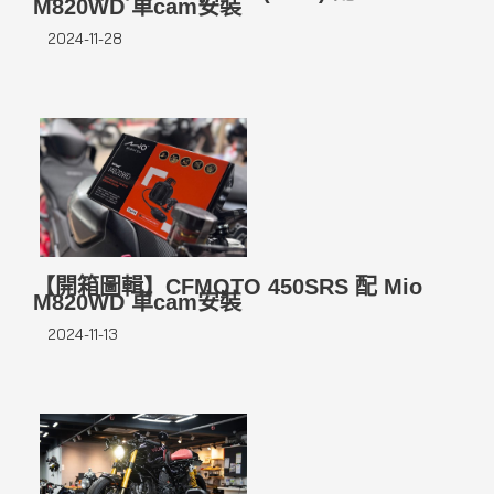
M820WD 車cam安裝
2024-11-28
【開箱圖輯】CFMOTO 450SRS 配 Mio
M820WD 車cam安裝
2024-11-13