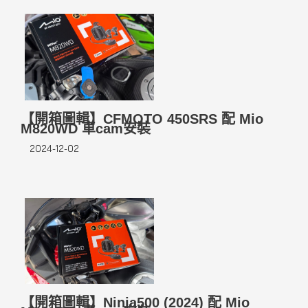
【開箱圖輯】CFMOTO 450SRS 配 Mio
M820WD 車cam安裝
2024-12-02
【開箱圖輯】Ninja500 (2024) 配 Mio