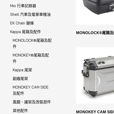
Mio 行車記錄器
Shell 汽車及電單車機油
EK Chain 鏈條
Kappa 尾箱及配件
MONOLOCK®尾箱
MONOLOCK®尾箱及配
件
MONOKEY®尾箱及配
件
Kappa 尾架
副廠尾架
MONOKEY CAM SIDE
及配件
風鏡、護架及改裝部件
其他配件
MONOKEY CAM SI