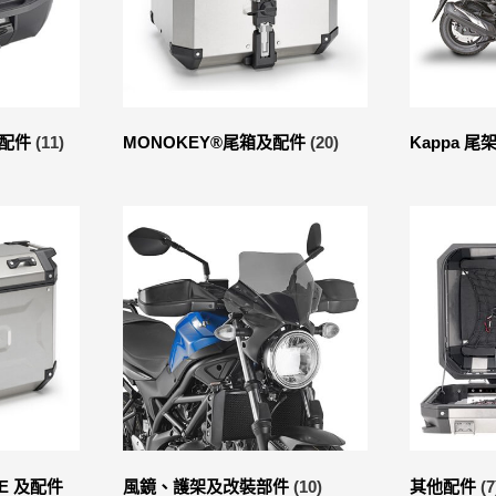
及配件
(11)
MONOKEY®尾箱及配件
(20)
Kappa 尾
DE 及配件
風鏡、護架及改裝部件
(10)
其他配件
(7