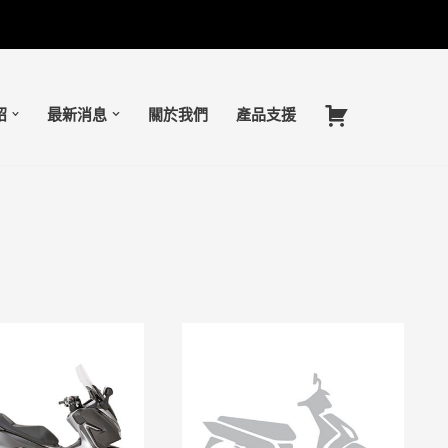
紹
最新消息
關於我們
產品支援
購
物
車